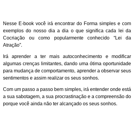
Garanta já o seu!
Nesse E-book você irá encontrar do Forma simples e com
exemplos do nosso dia a dia o que significa cada lei da
Cocriação ou como popularmente conhecido “Lei da
Atração”.
Irá aprender a ter mais autoconhecimento e modificar
algumas crenças limitantes, dando uma ótima oportunidade
para mudança de comportamento, aprender a observar seus
sentimentos e assim realizar os seus sonhos.
Com um passo a passo bem simples, irá entender onde está
a sua sabotagem, a sua procrastinação e a compreensão do
porque você ainda não ter alcançado os seus sonhos.