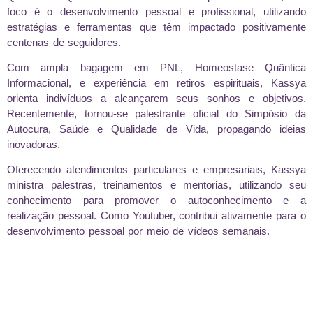
foco é o desenvolvimento pessoal e profissional, utilizando
estratégias e ferramentas que têm impactado positivamente
centenas de seguidores.
Com ampla bagagem em PNL, Homeostase Quântica
Informacional, e experiência em retiros espirituais, Kassya
orienta indivíduos a alcançarem seus sonhos e objetivos.
Recentemente, tornou-se palestrante oficial do Simpósio da
Autocura, Saúde e Qualidade de Vida, propagando ideias
inovadoras.
Oferecendo atendimentos particulares e empresariais, Kassya
ministra palestras, treinamentos e mentorias, utilizando seu
conhecimento para promover o autoconhecimento e a
realização pessoal. Como Youtuber, contribui ativamente para o
desenvolvimento pessoal por meio de vídeos semanais.
Seja um CoCriador