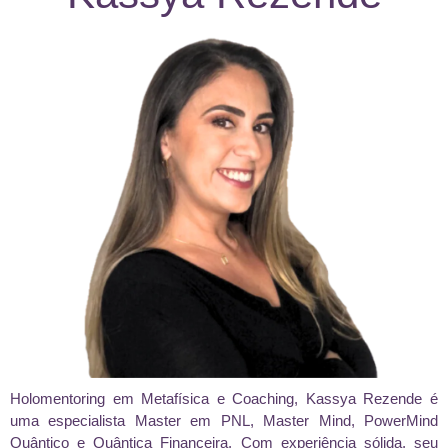
Holomentoring em Metafísica e Coaching, Kassya Rezende é
uma especialista Master em PNL, Master Mind, PowerMind
Quântico e Quântica Financeira. Com experiência sólida, seu