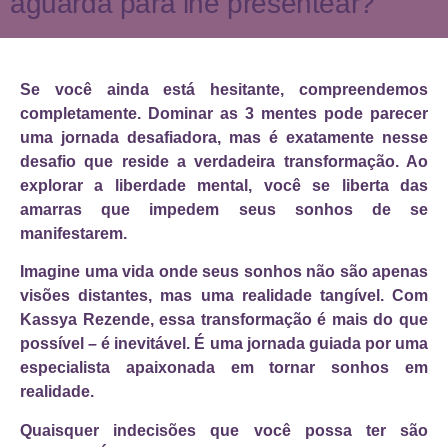
aguarda para lhe presentear?
Se você ainda está hesitante, compreendemos
completamente. Dominar as 3 mentes pode parecer
uma jornada desafiadora, mas é exatamente nesse
desafio que reside a verdadeira transformação. Ao
explorar a liberdade mental, você se liberta das
amarras que impedem seus sonhos de se
manifestarem.
Imagine uma vida onde seus sonhos não são apenas
visões distantes, mas uma realidade tangível. Com
Kassya Rezende, essa transformação é mais do que
possível – é inevitável. É uma jornada guiada por uma
especialista apaixonada em tornar sonhos em
realidade.
Quaisquer indecisões que você possa ter são