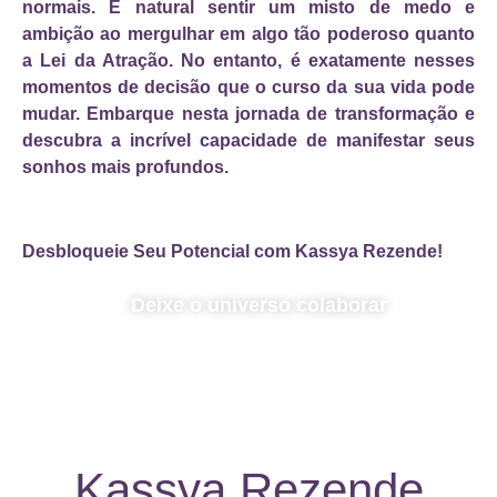
normais. É natural sentir um misto de medo e
ambição ao mergulhar em algo tão poderoso quanto
a Lei da Atração. No entanto, é exatamente nesses
momentos de decisão que o curso da sua vida pode
mudar. Embarque nesta jornada de transformação e
descubra a incrível capacidade de manifestar seus
sonhos mais profundos.
Desbloqueie Seu Potencial com Kassya Rezende!
Deixe o universo colaborar
Kassya Rezende​