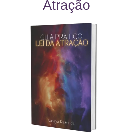
Atração