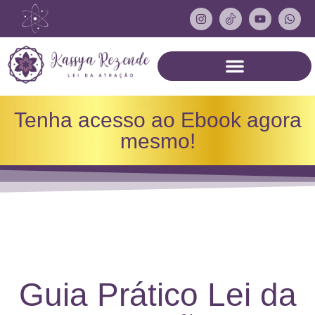
Tenha acesso ao Ebook agora
mesmo!
Guia Prático Lei da