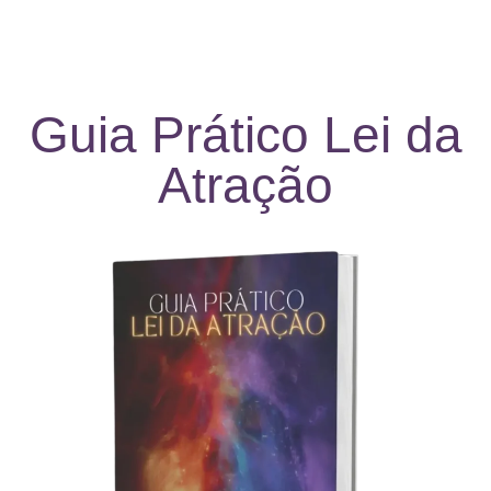
Guia Prático Lei da
Atração